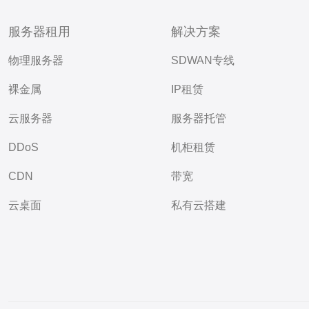
服务器租用
解决方案
物理服务器
SDWAN专线
裸金属
IP租赁
云服务器
服务器托管
DDoS
机柜租赁
CDN
带宽
云桌面
私有云搭建