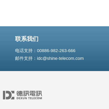
联系我们
电话支持：00886-982-263-666
邮件支持：idc@shine-telecom.com