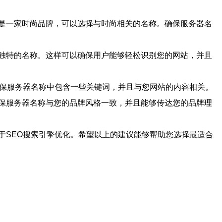
是一家时尚品牌，可以选择与时尚相关的名称。确保服务器名
独特的名称。这样可以确保用户能够轻松识别您的网站，并且
确保服务器名称中包含一些关键词，并且与您网站的内容相关。
保服务器名称与您的品牌风格一致，并且能够传达您的品牌理
于SEO搜索引擎优化。希望以上的建议能够帮助您选择最适合