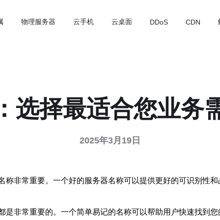
属
物理服务器
云手机
云桌面
DDoS
CDN
：选择最适合您业务
2025年3月19日
名称非常重要。一个好的服务器名称可以提供更好的可识别性和
都是非常重要的。一个简单易记的名称可以帮助用户快速找到您