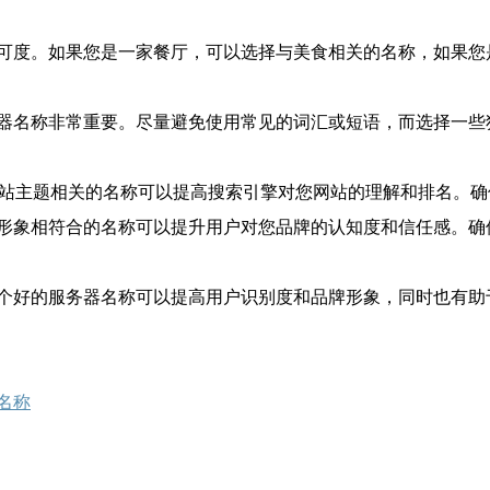
可度。如果您是一家餐厅，可以选择与美食相关的名称，如果您
器名称非常重要。尽量避免使用常见的词汇或短语，而选择一些
网站主题相关的名称可以提高搜索引擎对您网站的理解和排名。
形象相符合的名称可以提升用户对您品牌的认知度和信任感。确
个好的服务器名称可以提高用户识别度和品牌形象，同时也有助
名称