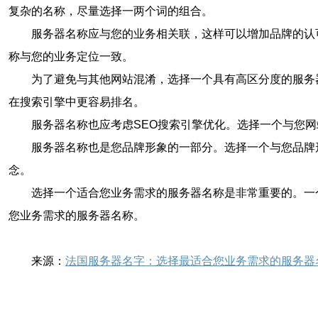
复杂的名称，尽量选择一两个词的组合。
服务器名称应与您的业务相关联，这样可以增加品牌的认
称与您的业务定位一致。
为了避免与其他网站混淆，选择一个具有高区分度的服务
在搜索引擎中更容易排名。
服务器名称也应考虑SEO搜索引擎优化。选择一个与您
服务器名称也是您品牌形象的一部分。选择一个与您品牌
念。
选择一个适合您业务需求的服务器名称是非常重要的。一
您业务需求的服务器名称。
来源：
法国服务器名字：选择最适合您业务需求的服务器