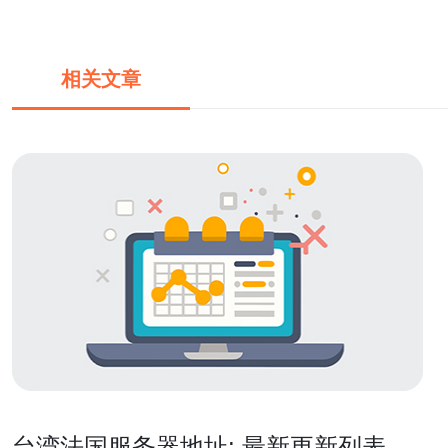
相关文章
台湾法国服务器地址: 最新更新列表