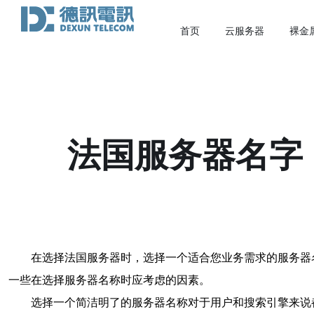
首页
云服务器
裸金
法国服务器名字
在选择法国服务器时，选择一个适合您业务需求的服务器
一些在选择服务器名称时应考虑的因素。
选择一个简洁明了的服务器名称对于用户和搜索引擎来说