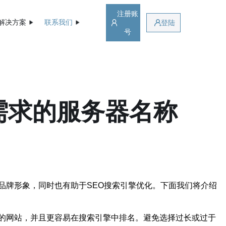
注册账
解决方案
联系我们
登陆
号
需求的服务器名称
品牌形象，同时也有助于SEO搜索引擎优化。下面我们将介绍
的网站，并且更容易在搜索引擎中排名。避免选择过长或过于