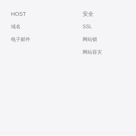
HOST
安全
域名
SSL
电子邮件
网站锁
网站容灾