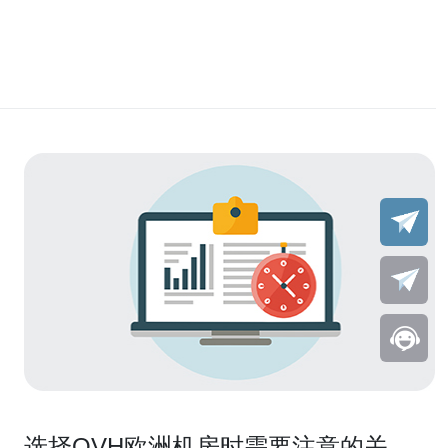
选择OVH欧洲机房时需要注意的关键