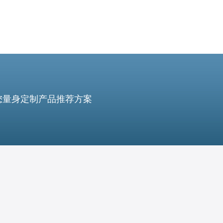
您量身定制产品推荐方案