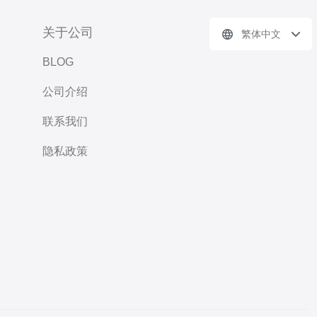
关于公司
繁体中文
BLOG
公司介绍
联系我们
隐私政策