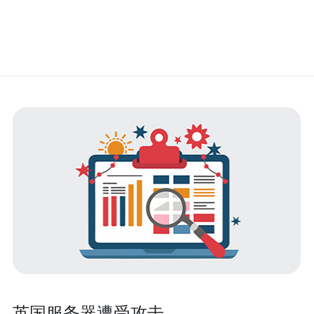
英国服务器遭受攻击