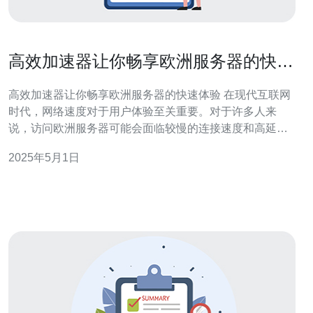
高效加速器让你畅享欧洲服务器的快速
体验
高效加速器让你畅享欧洲服务器的快速体验 在现代互联网
时代，网络速度对于用户体验至关重要。对于许多人来
说，访问欧洲服务器可能会面临较慢的连接速度和高延迟
的问题。然而，有一种高效加速器可以解决这个问题，让
2025年5月1日
你畅享欧洲服务器的快速体验。 高效加速器是一种网络工
具，它可以通过优化网络连接和数据传输路径来提高用户
的网络速度和稳定性。它采用