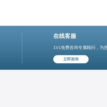
在线客服
1V1免费咨询专属顾问，为
立即咨询