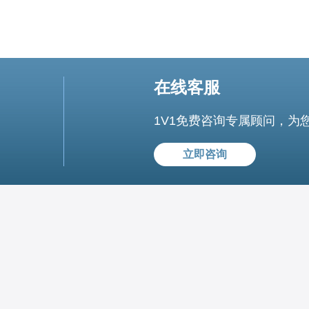
在线客服
1V1免费咨询专属顾问，为
立即咨询