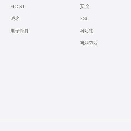
HOST
安全
域名
SSL
电子邮件
网站锁
网站容灾