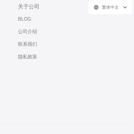
关于公司
繁体中文
BLOG
公司介绍
联系我们
隐私政策