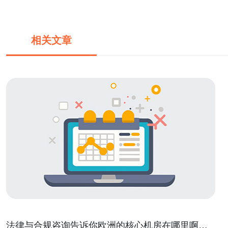
相关文章
法律与合规咨询告诉你欧洲的核心机房在哪里啊可