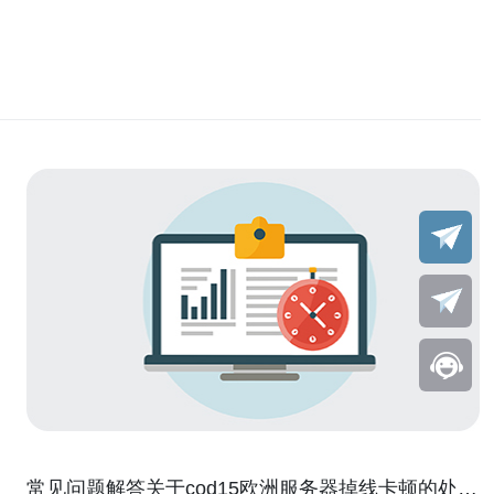
常见问题解答关于cod15欧洲服务器掉线卡顿的处理