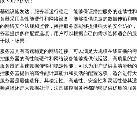
以下几个优势：
基础设施发达，服务器运行稳定，能够保证播控服务的连续性和
务器采用高性能硬件和网络设备，能够提供快速的数据传输和响
的网络安全法规和监管，播控服务器能够提供强大的安全防护，
务器提供多种配置选项，用户可以根据自己的需求选择适合的服
于以下场景：
服务器具有高速稳定的网络连接，可以满足大规模在线直播的需
控服务器的高性能硬件和网络设备能够提供低延迟、高质量的游
服务器的高速数据传输和稳定性能，可以为用户提供高清流畅的
控服务器提供的高性能计算能力和灵活的配置选项，适合进行大
服务器是最佳选择。其稳定性、高速性、安全性和灵活性使其适
频点播还是大数据处理，法国播控服务器都能够提供优质的服务