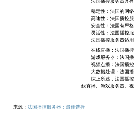
法国播控服务器具有
稳定性：法国的网络
高速性：法国播控服
安全性：法国有严格
灵活性：法国播控服
法国播控服务器适用
在线直播：法国播控
游戏服务器：法国播
视频点播：法国播控
大数据处理：法国播
综上所述，法国播控
线直播、游戏服务器、视
来源：
法国播控服务器：最佳选择