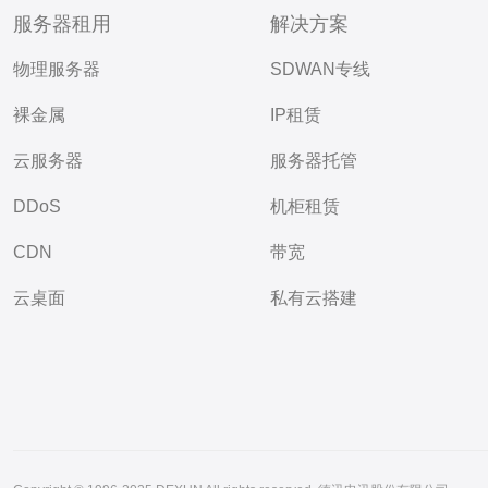
服务器租用
解决方案
物理服务器
SDWAN专线
裸金属
IP租赁
云服务器
服务器托管
DDoS
机柜租赁
CDN
带宽
云桌面
私有云搭建