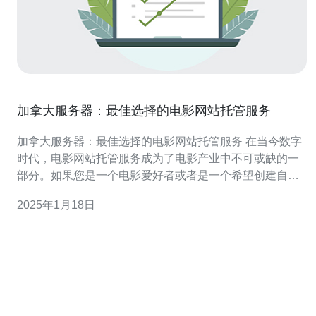
加拿大服务器：最佳选择的电影网站托管服务
加拿大服务器：最佳选择的电影网站托管服务 在当今数字
时代，电影网站托管服务成为了电影产业中不可或缺的一
部分。如果您是一个电影爱好者或者是一个希望创建自己
的电影网站的制片人，选择一个可靠的托管服务提供商至
2025年1月18日
关重要。本文将介绍加拿大服务器作为最佳选择的电影网
站托管服务的原因。 加拿大服务器提供的电影网站托管服
务以其稳定性和可靠性而闻名