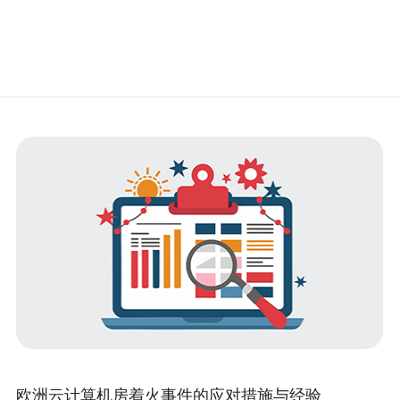
欧洲云计算机房着火事件的应对措施与经验