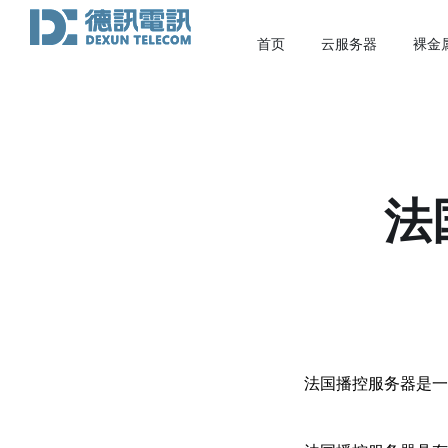
首页
云服务器
裸金
法
法国播控服务器是一