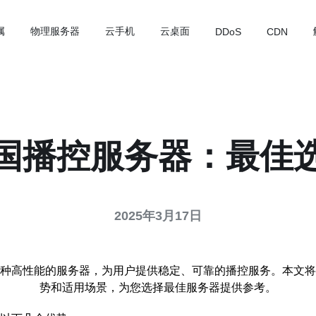
属
物理服务器
云手机
云桌面
DDoS
CDN
国播控服务器：最佳
2025年3月17日
种高性能的服务器，为用户提供稳定、可靠的播控服务。本文将
势和适用场景，为您选择最佳服务器提供参考。