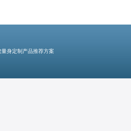
您量身定制产品推荐方案