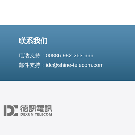
联系我们
电话支持：00886-982-263-666
邮件支持：idc@shine-telecom.com