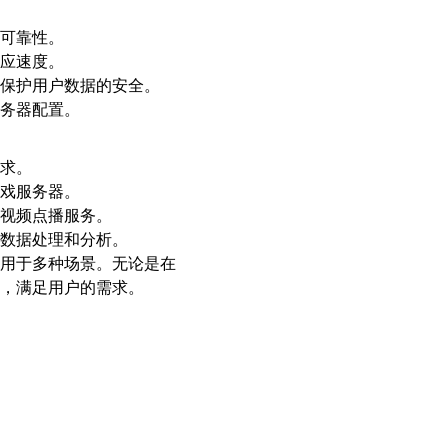
可靠性。
应速度。
保护用户数据的安全。
务器配置。
求。
戏服务器。
视频点播服务。
数据处理和分析。
用于多种场景。无论是在
，满足用户的需求。