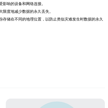
受影响的设备和网络连接。
大限度地减少数据的永久丢失。
份存储在不同的地理位置，以防止类似灾难发生时数据的永久