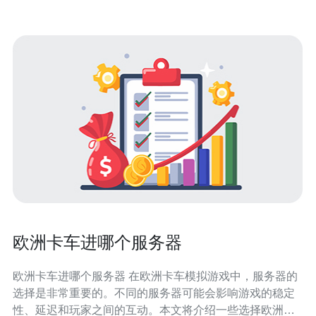
欧洲卡车进哪个服务器
欧洲卡车进哪个服务器 在欧洲卡车模拟游戏中，服务器的
选择是非常重要的。不同的服务器可能会影响游戏的稳定
性、延迟和玩家之间的互动。本文将介绍一些选择欧洲卡