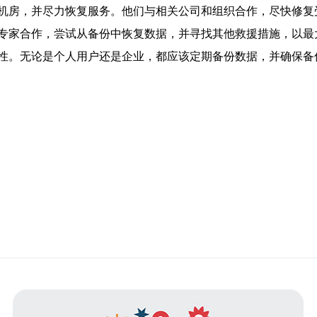
机房，并尽力恢复服务。他们与相关公司和组织合作，尽快修复
专家合作，尝试从备份中恢复数据，并寻找其他救援措施，以最
性。无论是个人用户还是企业，都应该定期备份数据，并确保备