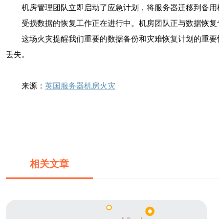
机房管理团队立即启动了应急计划，将服务器迁移到备用
受损数据的恢复工作正在进行中。机房团队正与数据恢复
这场火灾提醒我们重要的数据备份和灾难恢复计划的重要
丢失。
来源：
英国服务器机房火灾
相关文章