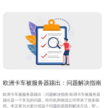
欧洲卡车被服务器踢出：问题解决指南
欧洲卡车被服务器踢出：问题解决指南 欧洲卡车被服务器
踢出是一个常见的问题，给司机和物流公司带来了很多困
扰。本文将为大家介绍这个问题的原因和解决方法，帮助