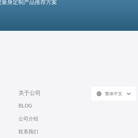
您量身定制产品推荐方案
关于公司
繁体中文
BLOG
公司介绍
联系我们