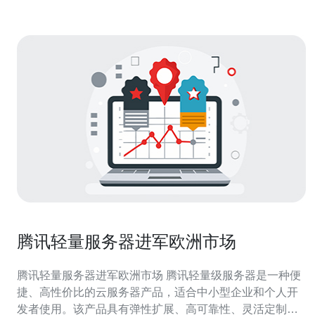
腾讯轻量服务器进军欧洲市场
腾讯轻量服务器进军欧洲市场 腾讯轻量级服务器是一种便
捷、高性价比的云服务器产品，适合中小型企业和个人开
发者使用。该产品具有弹性扩展、高可靠性、灵活定制等