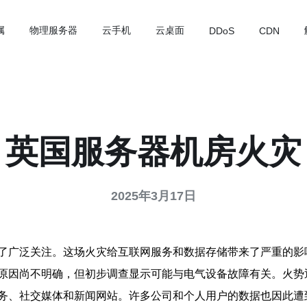
属
物理服务器
云手机
云桌面
DDoS
CDN
英国服务器机房火灾
2025年3月17日
了广泛关注。这场火灾给互联网服务和数据存储带来了严重的影
原因尚不明确，但初步调查显示可能与电气设备故障有关。火势
务、社交媒体和新闻网站。许多公司和个人用户的数据也因此遭