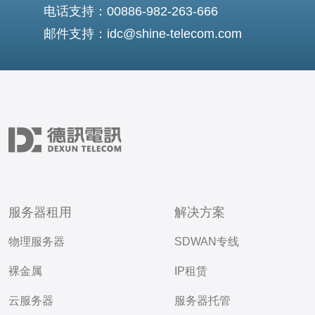
电话支持：00886-982-263-666
邮件支持：idc@shine-telecom.com
服务器租用
解决方案
物理服务器
SDWAN专线
裸金属
IP租赁
云服务器
服务器托管