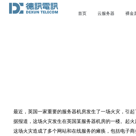
首页
云服务器
裸金
最近，英国一家重要的服务器机房发生了一场火灾，引起
据报道，这场火灾发生在英国某服务器机房的一楼。起火
这场火灾造成了多个网站和在线服务的瘫痪，包括电子商