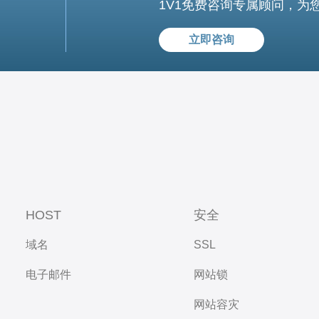
1V1免费咨询专属顾问，为
立即咨询
HOST
安全
域名
SSL
电子邮件
网站锁
网站容灾