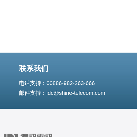
联系我们
电话支持：00886-982-263-666
邮件支持：idc@shine-telecom.com