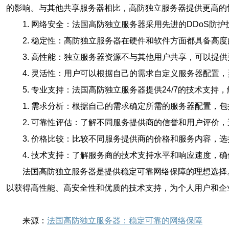
的影响。与其他共享服务器相比，高防独立服务器提供更高的
1. 网络安全：法国高防独立服务器采用先进的DDoS
2. 稳定性：高防独立服务器在硬件和软件方面都具备高
3. 高性能：独立服务器资源不与其他用户共享，可以提
4. 灵活性：用户可以根据自己的需求自定义服务器配置
5. 专业支持：法国高防独立服务器提供24/7的技术支
1. 需求分析：根据自己的需求确定所需的服务器配置，
2. 可靠性评估：了解不同服务提供商的信誉和用户评价
3. 价格比较：比较不同服务提供商的价格和服务内容，
4. 技术支持：了解服务商的技术支持水平和响应速度，
法国高防独立服务器是提供稳定可靠网络保障的理想选择
以获得高性能、高安全性和优质的技术支持，为个人用户和企
来源：
法国高防独立服务器：稳定可靠的网络保障