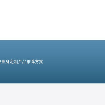
您量身定制产品推荐方案