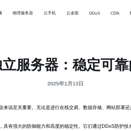
属
物理服务器
云手机
云桌面
DDoS
CDN
独立服务器：稳定可靠
2025年1月13日
业来说至关重要。无论是进行在线交易、数据存储、网站部署还
，具有强大的防御能力和高度的稳定性。它们通过DDoS防护技