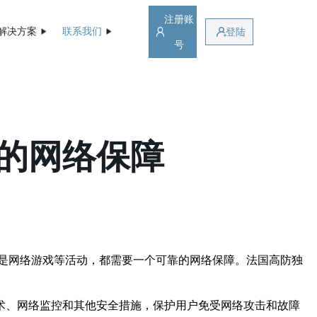
注册账
解决方案
联系我们
登陆
号
的网络保障
是网络游戏等活动，都需要一个可靠的网络保障。法国高防独
术、网络监控和其他安全措施，保护用户免受网络攻击和故障