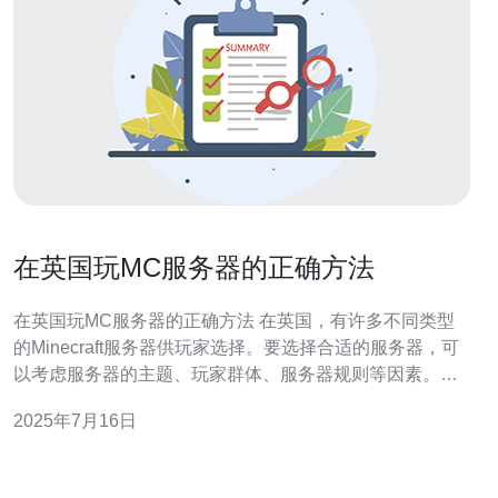
在英国玩MC服务器的正确方法
在英国玩MC服务器的正确方法 在英国，有许多不同类型
的Minecraft服务器供玩家选择。要选择合适的服务器，可
以考虑服务器的主题、玩家群体、服务器规则等因素。如
果你喜欢创造模式，可以选择一个创造模式服务器；如果
2025年7月16日
你更喜欢挑战，可以选择一个生存模式或者PVP服务器。
在玩MC服务器时，一定要遵守服务器的规则。这些规则通
常包括禁止