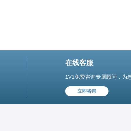
在线客服
1V1免费咨询专属顾问，为
立即咨询