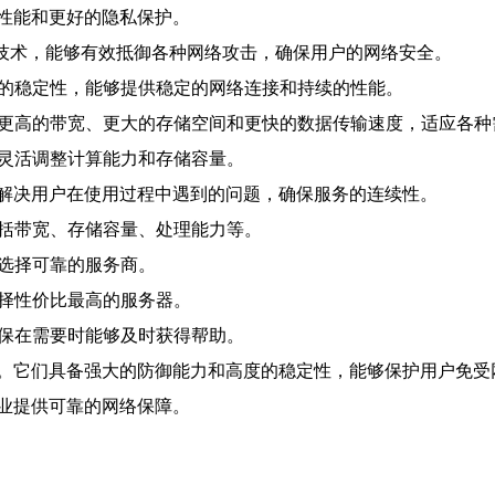
性能和更好的隐私保护。
防护技术，能够有效抵御各种网络攻击，确保用户的网络安全。
度的稳定性，能够提供稳定的网络连接和持续的性能。
供更高的带宽、更大的存储空间和更快的数据传输速度，适应各种
，灵活调整计算能力和存储容量。
持，解决用户在使用过程中遇到的问题，确保服务的连续性。
包括带宽、存储容量、处理能力等。
，选择可靠的服务商。
选择性价比最高的服务器。
确保在需要时能够及时获得帮助。
。它们具备强大的防御能力和高度的稳定性，能够保护用户免受
业提供可靠的网络保障。