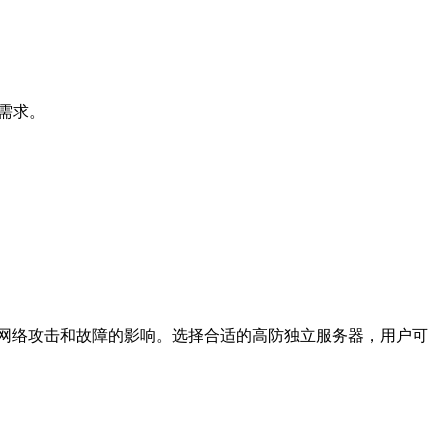
需求。
网络攻击和故障的影响。选择合适的高防独立服务器，用户可