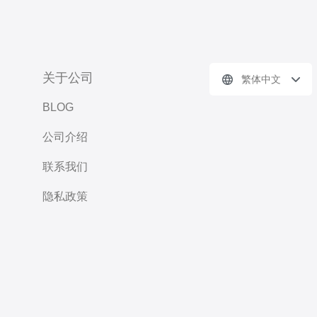
关于公司
繁体中文
BLOG
公司介绍
联系我们
隐私政策