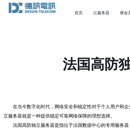
首页
云服务器
裸金
法国高防
在当今数字化时代，网络安全和稳定性对于个人用户和企
立服务器就是一种提供稳定可靠网络保障的理想选择。
法国高防独立服务器是指位于法国数据中心的专用服务器