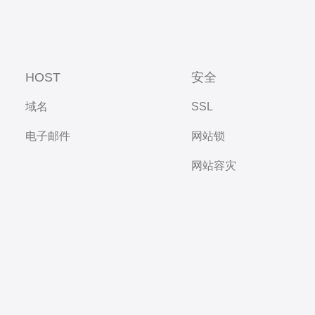
HOST
安全
域名
SSL
电子邮件
网站锁
网站容灾