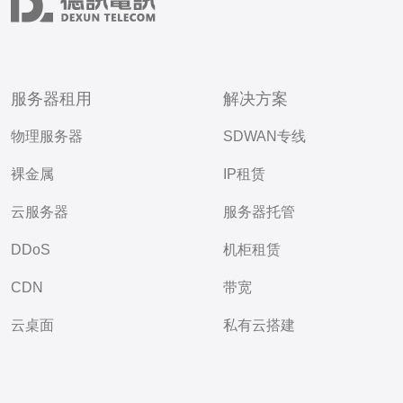
服务器租用
解决方案
物理服务器
SDWAN专线
裸金属
IP租赁
云服务器
服务器托管
DDoS
机柜租赁
CDN
带宽
云桌面
私有云搭建