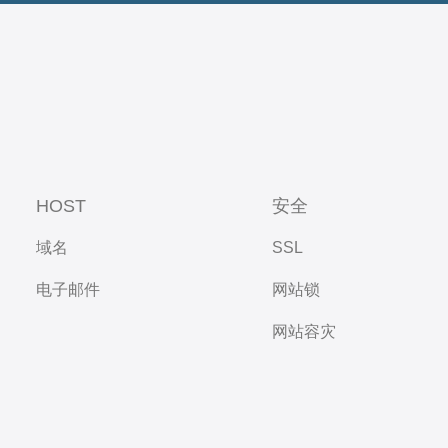
HOST
安全
域名
SSL
电子邮件
网站锁
网站容灾