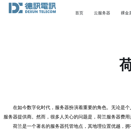
首页
云服务器
裸金
在如今数字化时代，服务器扮演着重要的角色。无论是个
服务器提供商。然而，很多人关心的问题是，荷兰服务器费用
荷兰是一个著名的服务器托管地点，其地理位置优越，拥