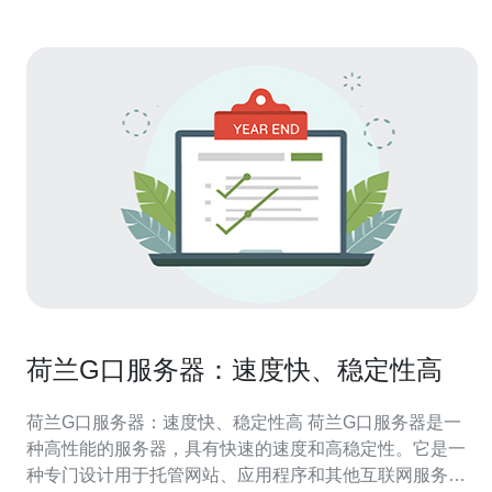
荷兰G口服务器：速度快、稳定性高
荷兰G口服务器：速度快、稳定性高 荷兰G口服务器是一
种高性能的服务器，具有快速的速度和高稳定性。它是一
种专门设计用于托管网站、应用程序和其他互联网服务的