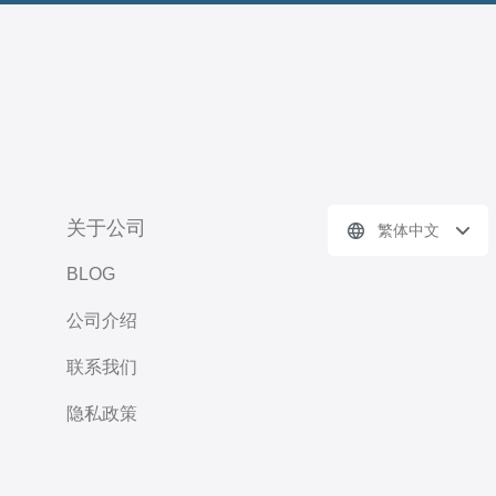
关于公司
繁体中文
BLOG
公司介绍
联系我们
隐私政策