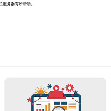
兰服务器有所帮助。