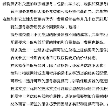
商提供各种类型的服务器服务，包括共享主机、虚拟私有服务
荷兰服务器费用因服务器类型和服务提供商而异。共享主
在性能和安全性方面更有优势，费用通常在每月几十欧元到几
荷兰服务器费用受多个因素影响，包括：
服务器类型：不同类型的服务器有不同的成本，共享主机
配置要求：服务器配置的性能和容量越高，费用也越高。
服务质量：一些服务提供商可能在价格上提供更高的服务
合同长度：长期合同通常可以获得更好的价格优惠。
在选择荷兰服务器时，除了价格外，还应考虑以下因素：
性能：根据网站或应用程序的需求选择适当的服务器配置
可靠性：选择可靠的服务器提供商，以确保服务器的稳定
技术支持：优质的技术支持可以帮助您解决问题并提供必
扩展性：考虑服务器的扩展性，以便在需要增加容量时能
总体而言，荷兰的服务器费用因服务类型和提供商而异。