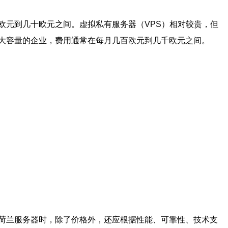
欧元到几十欧元之间。虚拟私有服务器（VPS）相对较贵，但
大容量的企业，费用通常在每月几百欧元到几千欧元之间。
荷兰服务器时，除了价格外，还应根据性能、可靠性、技术支