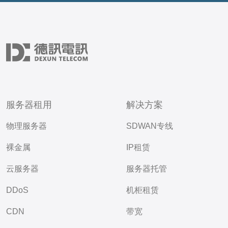
服务器租用
解决方案
物理服务器
SDWAN专线
裸金属
IP租赁
云服务器
服务器托管
DDoS
机柜租赁
CDN
带宽