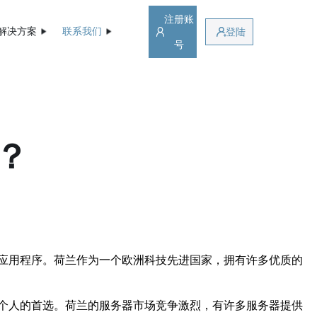
注册账
解决方案
联系我们
登陆
号
？
应用程序。荷兰作为一个欧洲科技先进国家，拥有许多优质的
个人的首选。荷兰的服务器市场竞争激烈，有许多服务器提供