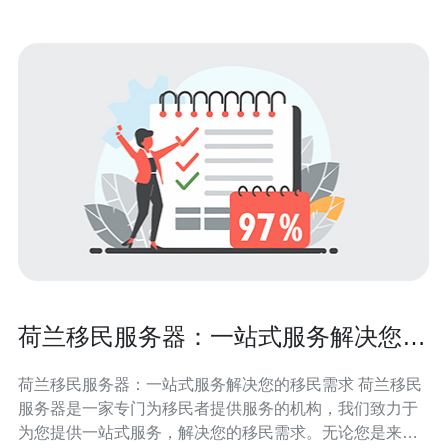
荷兰移民服务器：一站式服务解决您的
移民需求
荷兰移民服务器：一站式服务解决您的移民需求 荷兰移民
服务器是一家专门为移民者提供服务的机构，我们致力于
为您提供一站式服务，解决您的移民需求。无论您是来自