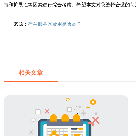
持和扩展性等因素进行综合考虑。希望本文对您选择合适的荷
来源：
荷兰服务器费用是否高？
相关文章