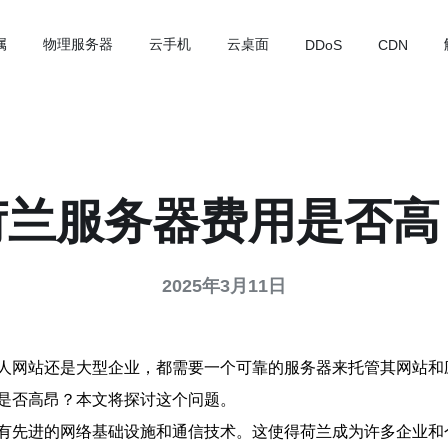
属
物理服务器
云手机
云桌面
DDoS
CDN
荷兰服务器费用是否高
2025年3月11日
人网站还是大型企业，都需要一个可靠的服务器来托管其网站和
是否高昂？本文将探讨这个问题。
有先进的网络基础设施和通信技术。这使得荷兰成为许多企业和