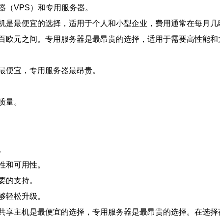
器（VPS）和专用服务器。
机是最便宜的选择，适用于个人和小型企业，费用通常在每月几
百欧元之间。专用服务器是最昂贵的选择，适用于需要高性能和
最便宜，专用服务器最昂贵。
质量。
。
性和可用性。
要的支持。
够轻松升级。
共享主机是最便宜的选择，专用服务器是最昂贵的选择。在选择