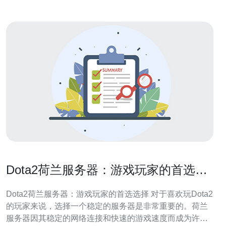
Dota2荷兰服务器：游戏玩家的首选选
择
Dota2荷兰服务器：游戏玩家的首选选择 对于喜欢玩Dota2
的玩家来说，选择一个稳定的服务器是非常重要的。荷兰
服务器因其稳定的网络连接和快速的游戏速度而成为许多