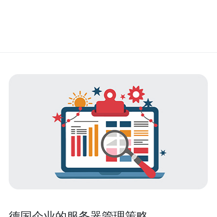
德国企业的服务器管理策略