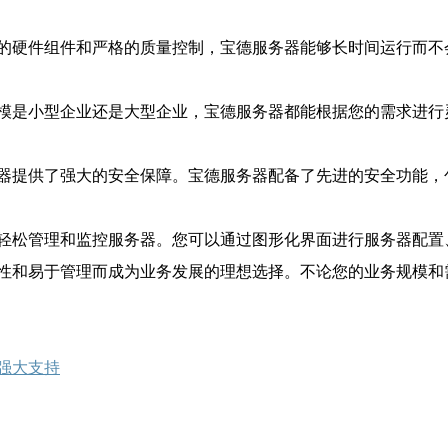
的硬件组件和严格的质量控制，宝德服务器能够长时间运行而不
模是小型企业还是大型企业，宝德服务器都能根据您的需求进行
器提供了强大的安全保障。宝德服务器配备了先进的安全功能，
轻松管理和监控服务器。您可以通过图形化界面进行服务器配置
性和易于管理而成为业务发展的理想选择。不论您的业务规模和
强大支持