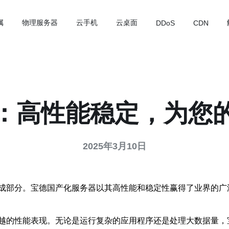
属
物理服务器
云手机
云桌面
DDoS
CDN
：高性能稳定，为您
2025年3月10日
成部分。宝德国产化服务器以其高性能和稳定性赢得了业界的广
越的性能表现。无论是运行复杂的应用程序还是处理大数据量，