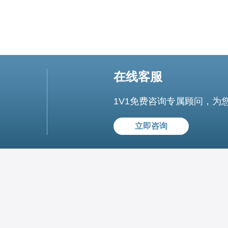
在线客服
1V1免费咨询专属顾问，为
立即咨询