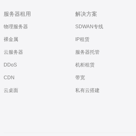
服务器租用
解决方案
物理服务器
SDWAN专线
裸金属
IP租赁
云服务器
服务器托管
DDoS
机柜租赁
CDN
带宽
云桌面
私有云搭建