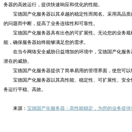
务器的高效运行，提供快速响应和优化的性能。
宝德国产化服务器以其卓越的稳定性而闻名。采用高品质
的问题而中断，提高了业务连续性和可靠性。
宝德国产化服务器具有出色的可扩展性。无论您的业务规
能，确保服务器始终能够满足您的需求。
在当今网络安全威胁日益增加的环境中，宝德国产化服务
潜在的威胁。
宝德国产化服务器提供了简单易用的管理界面，使您可以
宝德国产化服务器以其高性能、稳定性、可扩展性、安全
务运行平稳、高效。
来源：
宝德国产化服务器：高性能稳定，为您的业务提供