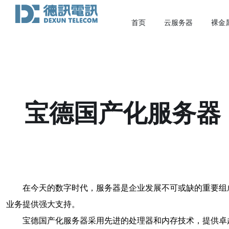
首页
云服务器
裸金
宝德国产化服务器
在今天的数字时代，服务器是企业发展不可或缺的重要组
业务提供强大支持。
宝德国产化服务器采用先进的处理器和内存技术，提供卓