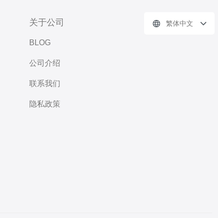
关于公司
繁体中文
BLOG
公司介绍
联系我们
隐私政策