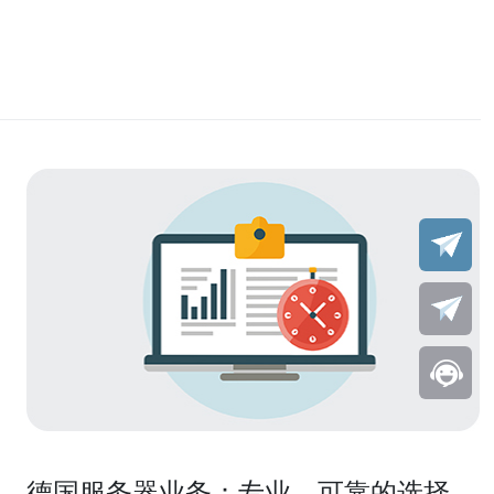
德国服务器业务：专业、可靠的选择