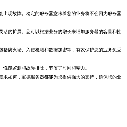
会出现故障。稳定的服务器意味着您的业务将不会因为服务器
灵活的扩展。您可以根据业务的增长来增加服务器的容量和性
包括防火墙、入侵检测和数据加密等，有效保护您的业务免受
、性能监测和故障排除，节省了时间和精力。
需求如何，宝德服务器都能为您提供强大的支持，确保您的业