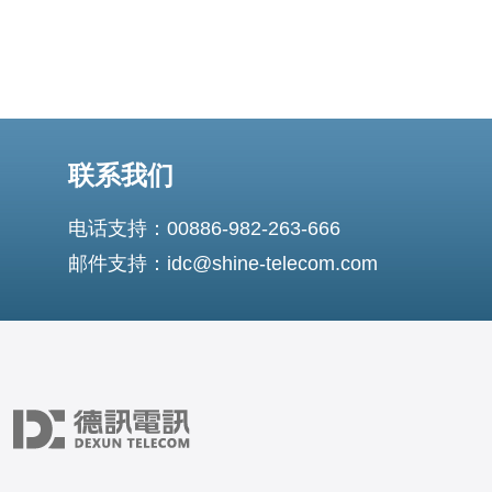
联系我们
电话支持：00886-982-263-666
邮件支持：idc@shine-telecom.com