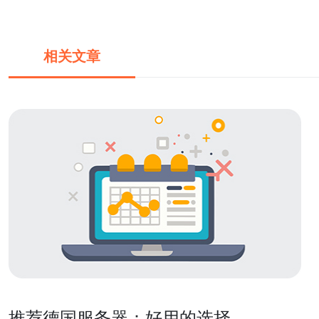
相关文章
推荐德国服务器：好用的选择