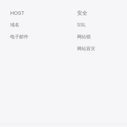
HOST
安全
域名
SSL
电子邮件
网站锁
网站容灾