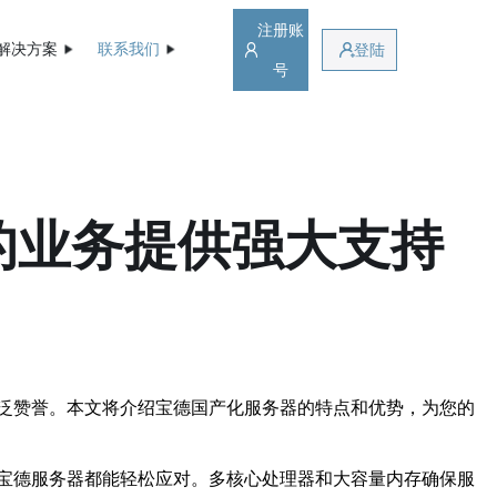
注册账
解决方案
联系我们
登陆
号
的业务提供强大支持
泛赞誉。本文将介绍宝德国产化服务器的特点和优势，为您的
宝德服务器都能轻松应对。多核心处理器和大容量内存确保服