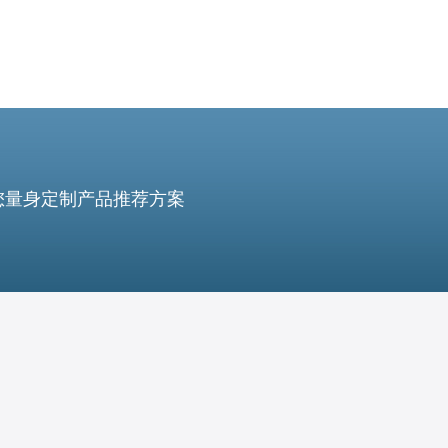
您量身定制产品推荐方案