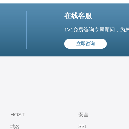
在线客服
1V1免费咨询专属顾问，为
立即咨询
HOST
安全
域名
SSL