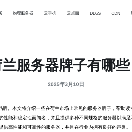
属
物理服务器
云手机
云桌面
DDoS
CDN
荷兰服务器牌子有哪些
2025年3月10日
器品牌。本文将介绍一些在荷兰市场上常见的服务器牌子，帮助读
的性能和稳定性而闻名，并且提供多种不同规格的服务器以满足
提供高性能和可靠性的服务器，并且在行业内拥有良好的声誉。