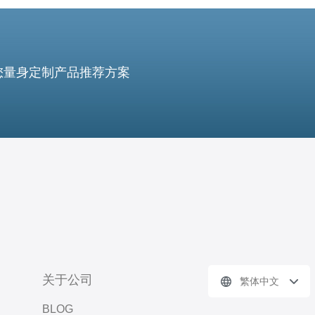
您量身定制产品推荐方案
关于公司
繁体中文
BLOG