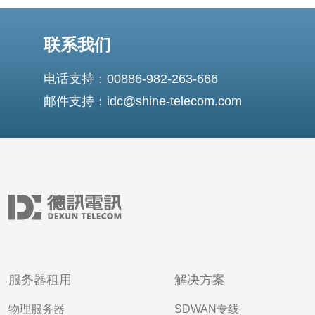
联系我们
电话支持：00886-982-263-666
邮件支持：idc@shine-telecom.com
服务器租用
解决方案
物理服务器
SDWAN专线