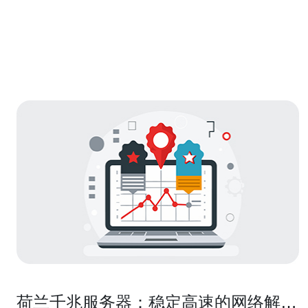
荷兰千兆服务器：稳定高速的网络解决