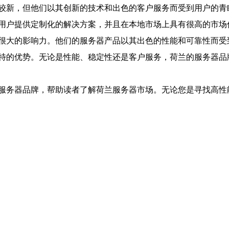
较新，但他们以其创新的技术和出色的客户服务而受到用户的青
用户提供定制化的解决方案，并且在本地市场上具有很高的市场
很大的影响力。他们的服务器产品以其出色的性能和可靠性而受
特的优势。无论是性能、稳定性还是客户服务，荷兰的服务器品
服务器品牌，帮助读者了解荷兰服务器市场。无论您是寻找高性