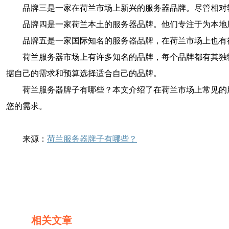
品牌三是一家在荷兰市场上新兴的服务器品牌。尽管相对
品牌四是一家荷兰本土的服务器品牌。他们专注于为本地
品牌五是一家国际知名的服务器品牌，在荷兰市场上也有
荷兰服务器市场上有许多知名的品牌，每个品牌都有其独
据自己的需求和预算选择适合自己的品牌。
荷兰服务器牌子有哪些？本文介绍了在荷兰市场上常见的
您的需求。
来源：
荷兰服务器牌子有哪些？
相关文章