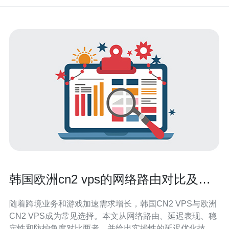
韩国欧洲cn2 vps的网络路由对比及延
迟优化技巧
随着跨境业务和游戏加速需求增长，韩国CN2 VPS与欧洲
CN2 VPS成为常见选择。本文从网络路由、延迟表现、稳
定性和防护角度对比两者，并给出实操性的延迟优化技