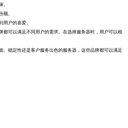
睐。
份额。
到用户的喜爱。
牌都可以满足不同用户的需求。在选择服务器时，用户可以根
能、稳定性还是客户服务出色的服务器，这些品牌都可以满足