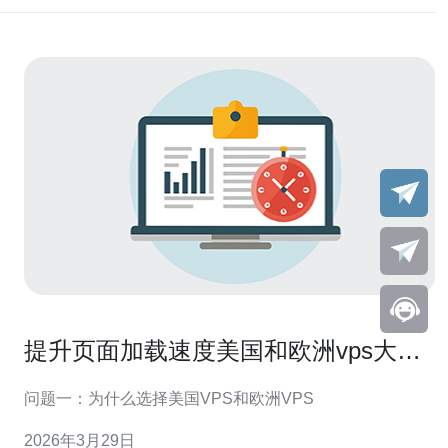
提升页面加载速度美国和欧洲vps大前
端优化图像与静态文件策略
问题一：为什么选择美国VPS和欧洲VPS
2026年3月29日