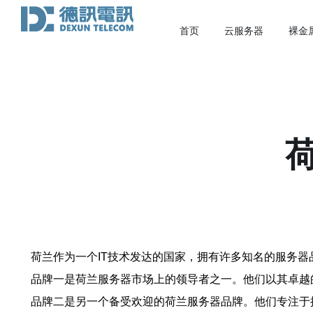
首页
云服务器
裸金
荷兰作为一个IT技术发达的国家，拥有许多知名的服务
品牌一是荷兰服务器市场上的领导者之一。他们以其卓越
品牌二是另一个备受欢迎的荷兰服务器品牌。他们专注于