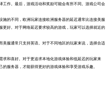
译工作。最后，游戏活动和奖励可能会有所不同。游戏公司会
设施的不同，欧洲玩家连接欧洲服务器的延迟通常比连接美服
服更好。对于网络延迟要求较高的游戏，玩家可以选择就近的
而美服通常只支持英语。对于不同地区的玩家来说，选择合适
需求和喜好。对于更追求本地化游戏体验和低延迟的玩家来
己的服务器，才能获得更好的游戏体验和享受游戏乐趣。