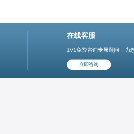
在线客服
1V1免费咨询专属顾问，为
立即咨询