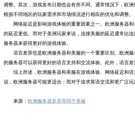
调整。其次，游戏发布日期也会有所不同。通常情况下，欧洲
根据不同地区的玩家需求和市场情况进行相应的优化和调整。
网络延迟是影响游戏体验的重要因素之一。欧洲服务器和
的延迟更低。而对于美洲玩家来说，连接美服的延迟通常比连
服务器来获得更好的游戏体验。
语言差异也是欧洲服务器和美服的一个重要区别。欧洲服
的服务器可以获得更好的语言支持和交流体验。此外，语言差
综上所述，欧洲服务器和美服在游戏体验、网络延迟和语
说，欧洲服务器可能更适合；而对于追求英语交流和更广泛玩
来源：
欧洲服务器是否等同于美服