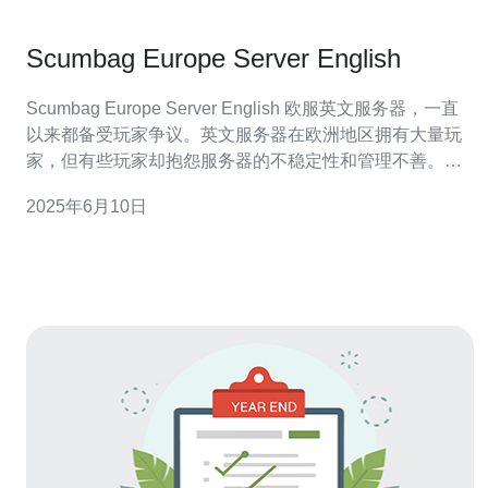
Scumbag Europe Server English
Scumbag Europe Server English 欧服英文服务器，一直
以来都备受玩家争议。英文服务器在欧洲地区拥有大量玩
家，但有些玩家却抱怨服务器的不稳定性和管理不善。这
篇文章将探讨欧服英文服务器的问题以及可能的解决方
2025年6月10日
案。 许多玩家抱怨欧服英文服务器的不稳定性。经常出