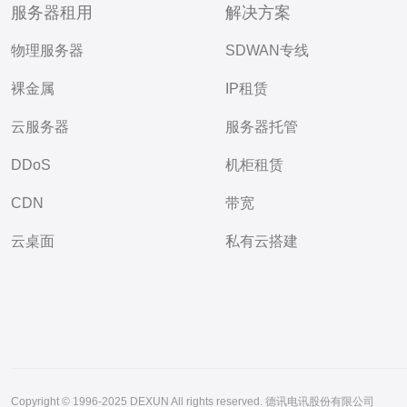
服务器租用
解决方案
物理服务器
SDWAN专线
裸金属
IP租赁
云服务器
服务器托管
DDoS
机柜租赁
CDN
带宽
云桌面
私有云搭建
Copyright © 1996-2025 DEXUN All rights reserved. 德讯电讯股份有限公司