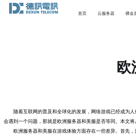
首页
云服务器
裸金
欧
随着互联网的普及和全球化的发展，网络游戏已经成为人
会遇到一个问题，那就是欧洲服务器和美服是否等同。本文将
欧洲服务器和美服在游戏体验方面存在一些差异。首先，