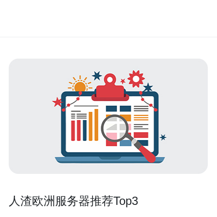
人渣欧洲服务器推荐Top3