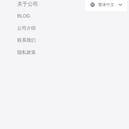
关于公司
繁体中文
BLOG
公司介绍
联系我们
隐私政策