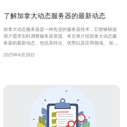
了解加拿大动态服务器的最新动态
加拿大动态服务器是一种先进的服务器技术，它能够根据
用户需求实时调整服务器资源。本文将介绍加拿大动态服
务器的最新动态，包括其特点、优势以及应用领域。 加拿
大动态服务器是一种基于云计算和虚拟化技术的服务器解
2025年4月26日
决方案。它可以根据用户的需求，动态地分配服务器资
源，以满足不同的应用要求。与传统的静态服务器相比，
加拿大动态服务器具有更高的灵活性和可扩展