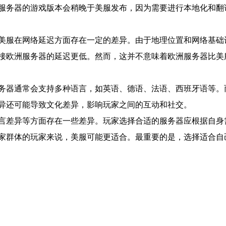
服务器的游戏版本会稍晚于美服发布，因为需要进行本地化和翻
美服在网络延迟方面存在一定的差异。由于地理位置和网络基础
接欧洲服务器的延迟更低。然而，这并不意味着欧洲服务器比美
务器通常会支持多种语言，如英语、德语、法语、西班牙语等。
异还可能导致文化差异，影响玩家之间的互动和社交。
言差异等方面存在一些差异。玩家选择合适的服务器应根据自身
家群体的玩家来说，美服可能更适合。最重要的是，选择适合自