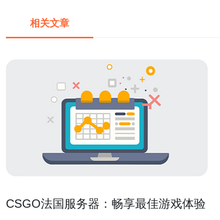
相关文章
CSGO法国服务器：畅享最佳游戏体验