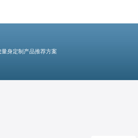
您量身定制产品推荐方案