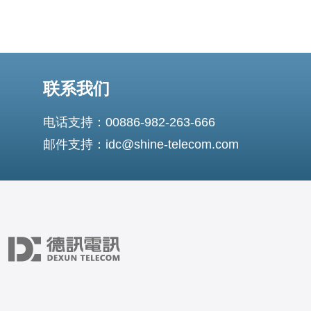
联系我们
电话支持：00886-982-263-666
邮件支持：idc@shine-telecom.com