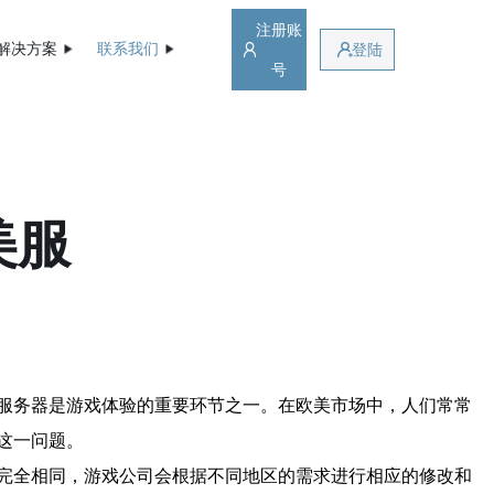
注册账
解决方案
联系我们
登陆
号
美服
服务器是游戏体验的重要环节之一。在欧美市场中，人们常常
这一问题。
完全相同，游戏公司会根据不同地区的需求进行相应的修改和