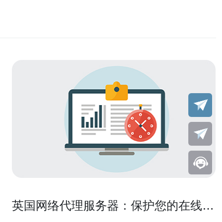
英国网络代理服务器：保护您的在线隐
私安全