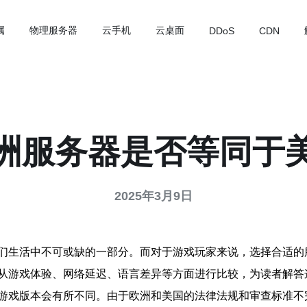
属
物理服务器
云手机
云桌面
DDoS
CDN
洲服务器是否等同于
2025年3月9日
们生活中不可或缺的一部分。而对于游戏玩家来说，选择合适的
从游戏体验、网络延迟、语言差异等方面进行比较，为读者解答
游戏版本会有所不同。由于欧洲和美国的法律法规和审查标准不