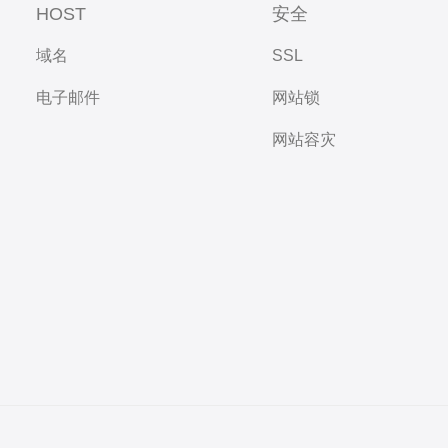
HOST
安全
域名
SSL
电子邮件
网站锁
网站容灾